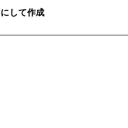
にして作成