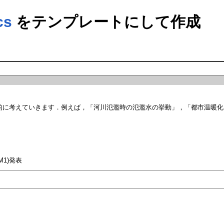
cs
をテンプレートにして作成